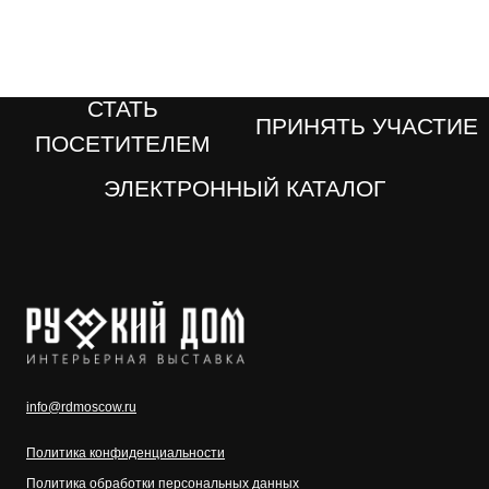
info@rdmoscow.ru
Политика конфиденциальности
Политика обработки персональных данных