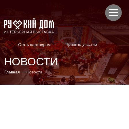
Принять участие
Стать партнером
НОВОСТИ
Главная ⟶
Новости