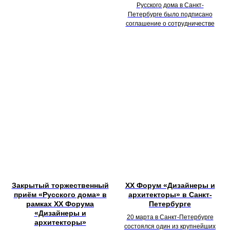
Русского дома в Санкт-
Петербурге было подписано
соглашение о сотрудничестве
Закрытый торжественный
XX Форум «Дизайнеры и
приём «Русского дома» в
архитекторы» в Санкт-
рамках XX Форума
Петербурге
«Дизайнеры и
20 марта в Санкт-Петербурге
архитекторы»
состоялся один из крупнейших